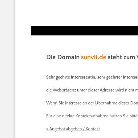
Die Domain
sunvit.de
steht zum 
Sehr geehrte Interessentin, sehr geehrter Interess
die Webpräsenz unter dieser Adresse wird nicht m
Wenn Sie Interesse an der Übernahme dieser Dom
Für eine direkte Kontaktaufnahme nutzen Sie bitte
» Angebot abgeben / Kontakt